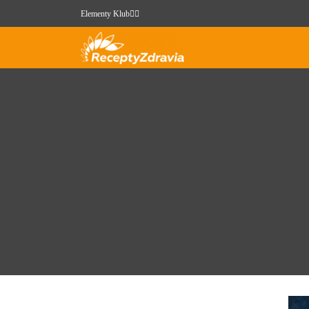
Elementy Klub