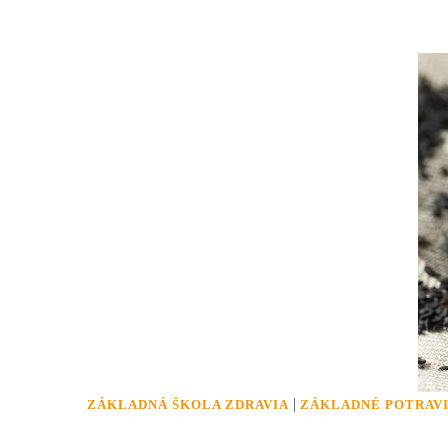
|
ZÁKLADNÁ ŠKOLA ZDRAVIA
ZÁKLADNÉ POTRAV