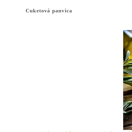
Cuketová panvica