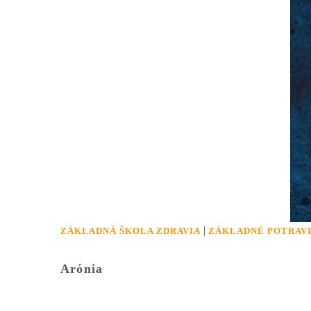
|
ZÁKLADNÁ ŠKOLA ZDRAVIA
ZÁKLADNÉ POTRAV
Arónia