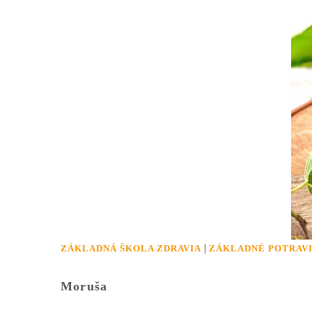
|
ZÁKLADNÁ ŠKOLA ZDRAVIA
ZÁKLADNÉ POTRAV
Moruša