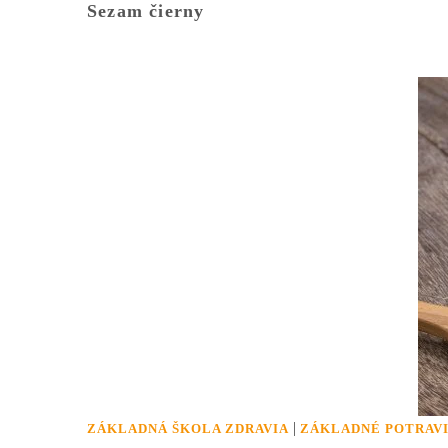
Sezam čierny
|
ZÁKLADNÁ ŠKOLA ZDRAVIA
ZÁKLADNÉ POTRAV