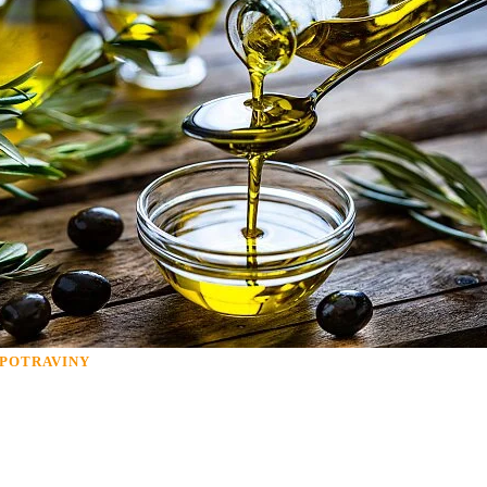
POTRAVINY