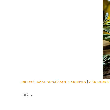
|
|
DREVO
ZÁKLADNÁ ŠKOLA ZDRAVIA
ZÁKLADNÉ 
Olivy