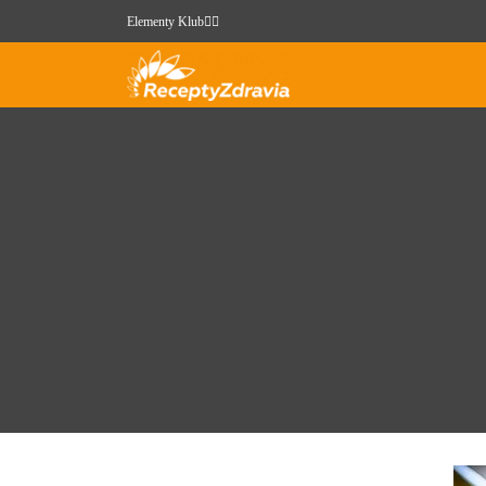
Elementy Klub