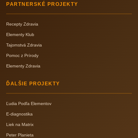
PARTNERSKÉ PROJEKTY
Recepty Zdravia
Elementy Klub
Tajomstvá Zdravia
Pomoc z Prírody
Elementy Zdravia
ĎALŠIE PROJEKTY
Ľudia Podľa Elementov
E-diagnostika
Liek na Matrix
Peter Planieta