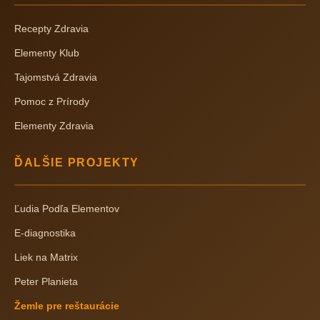
Recepty Zdravia
Elementy Klub
Tajomstvá Zdravia
Pomoc z Prírody
Elementy Zdravia
ĎALŠIE PROJEKTY
Ľudia Podľa Elementov
E-diagnostika
Liek na Matrix
Peter Planieta
Žemle pre reštaurácie