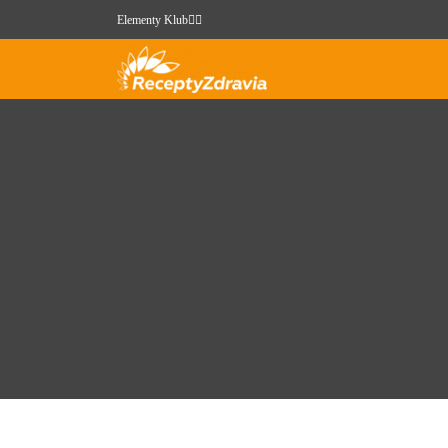
Elementy Klub