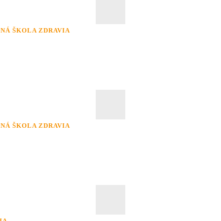
NÁ ŠKOLA ZDRAVIA
NÁ ŠKOLA ZDRAVIA
IA