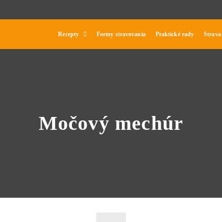
Recepty
Formy stravovania
Praktické rady
Strava
Močový mechúr