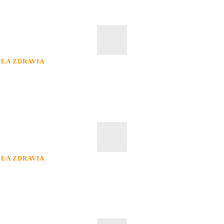
LA ZDRAVIA
LA ZDRAVIA