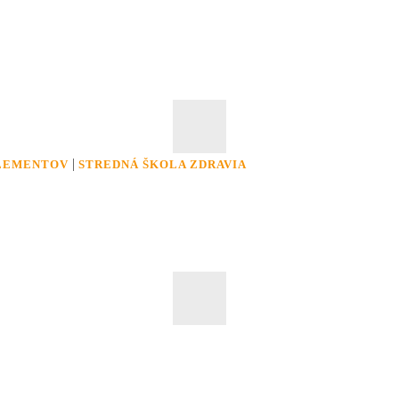
|
ELEMENTOV
STREDNÁ ŠKOLA ZDRAVIA