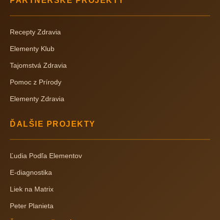
PARTNERSKÉ PROJEKTY
Recepty Zdravia
Elementy Klub
Tajomstvá Zdravia
Pomoc z Prírody
Elementy Zdravia
ĎALŠIE PROJEKTY
Ľudia Podľa Elementov
E-diagnostika
Liek na Matrix
Peter Planieta