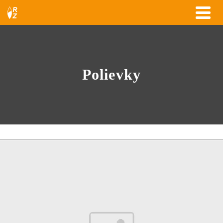
Polievky