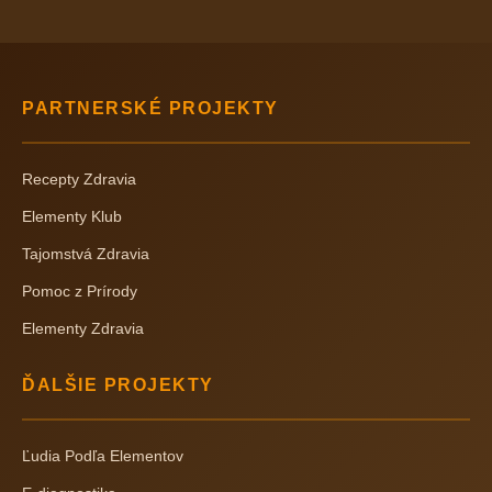
PARTNERSKÉ PROJEKTY
Recepty Zdravia
Elementy Klub
Tajomstvá Zdravia
Pomoc z Prírody
Elementy Zdravia
ĎALŠIE PROJEKTY
Ľudia Podľa Elementov