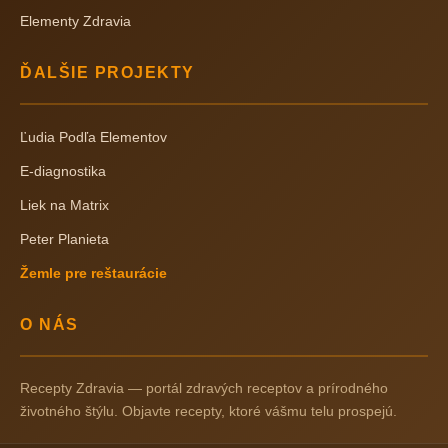
Elementy Zdravia
ĎALŠIE PROJEKTY
Ľudia Podľa Elementov
E-diagnostika
Liek na Matrix
Peter Planieta
Žemle pre reštaurácie
O NÁS
Recepty Zdravia — portál zdravých receptov a prírodného
životného štýlu. Objavte recepty, ktoré vášmu telu prospejú.