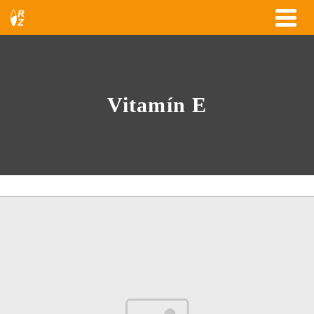
Vitamín E