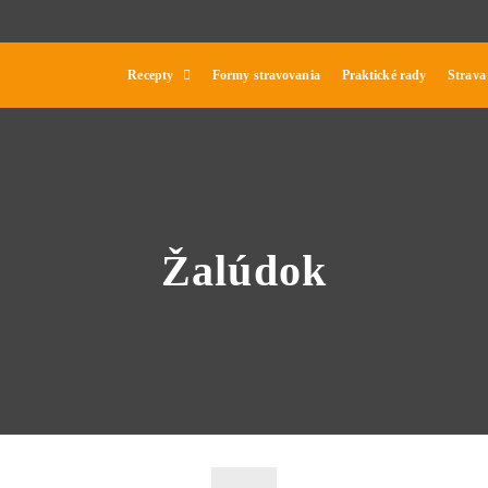
Recepty
Formy stravovania
Praktické rady
Strava
Žalúdok