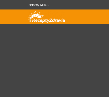
Elementy Klub