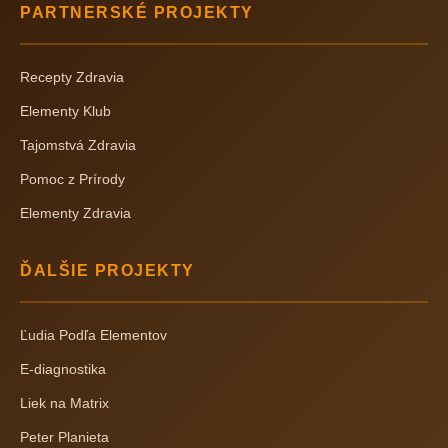
PARTNERSKÉ PROJEKTY
Recepty Zdravia
Elementy Klub
Tajomstvá Zdravia
Pomoc z Prírody
Elementy Zdravia
ĎALŠIE PROJEKTY
Ľudia Podľa Elementov
E-diagnostika
Liek na Matrix
Peter Planieta