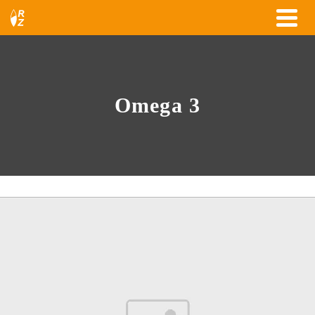
Omega 3