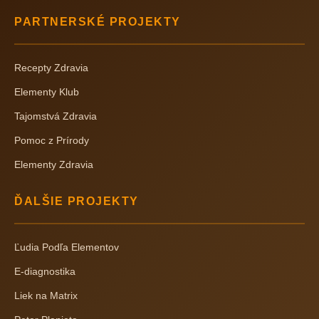
PARTNERSKÉ PROJEKTY
Recepty Zdravia
Elementy Klub
Tajomstvá Zdravia
Pomoc z Prírody
Elementy Zdravia
ĎALŠIE PROJEKTY
Ľudia Podľa Elementov
E-diagnostika
Liek na Matrix