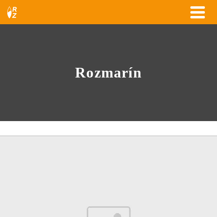
Rozmarín