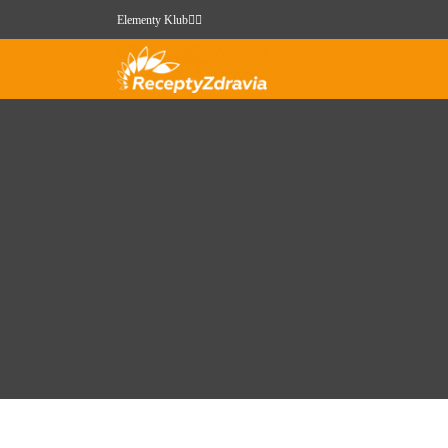
Elementy Klub