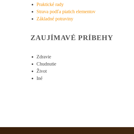
Praktické rady
Strava podľa piatich elementov
Základné potraviny
ZAUJÍMAVÉ PRÍBEHY
Zdravie
Chudnutie
Život
Iné