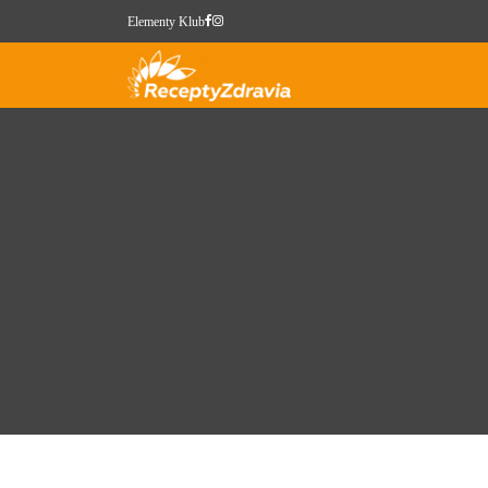
Elementy Klub